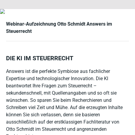
Webinar-Aufzeichnung Otto Schmidt Answers im
Steuerrecht
DIE KI IM STEUERRECHT
Answers ist die perfekte Symbiose aus fachlicher
Expertise und technologischer Innovation. Die KI
beantwortet Ihre Fragen zum Steuerrecht –
sekundenschnell, mit Quellenangaben und so oft sie
wünschen. So sparen Sie beim Recherchieren und
Schreiben viel Zeit und Mühe. Auf die erzeugten Inhalte
können Sie sich verlassen, denn sie basieren
ausschließlich auf der erstklassigen Fachliteratur von
Otto Schmidt im Steuerrecht und angrenzenden