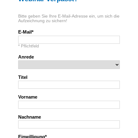
Bitte geben Sie Ihre E-Mail-Adresse ein, um sich die
Aufzeichnung zu sichern!
E-Mail
* Pflichtfeld
Anrede
Titel
Vorname
Nachname
Einwilligung