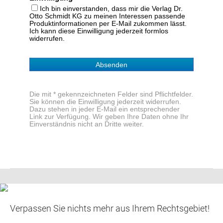
Ich bin einverstanden, dass mir die Verlag Dr.
Otto Schmidt KG zu meinen Interessen passende
Produktinformationen per E-Mail zukommen lässt.
Ich kann diese Einwilligung jederzeit formlos
widerrufen.
Absenden
Die mit * gekennzeichneten Felder sind Pflichtfelder.
Sie können die Einwilligung jederzeit widerrufen.
Dazu stehen in jeder E-Mail ein entsprechender
Link zur Verfügung. Wir geben Ihre Daten ohne Ihr
Einverständnis nicht an Dritte weiter.
Verpassen Sie nichts mehr aus Ihrem Rechtsgebiet!