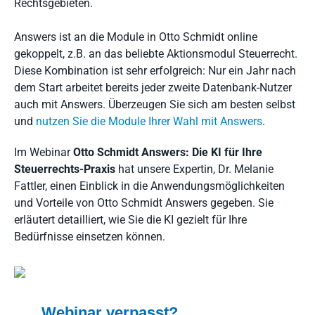
Rechtsgebieten.
Answers ist an die Module in Otto Schmidt online
gekoppelt, z.B. an das beliebte Aktionsmodul Steuerrecht.
Diese Kombination ist sehr erfolgreich: Nur ein Jahr nach
dem Start arbeitet bereits jeder zweite Datenbank-Nutzer
auch mit Answers. Überzeugen Sie sich am besten selbst
und
nutzen Sie die Module Ihrer Wahl mit Answers
.
Im Webinar
Otto Schmidt Answers: Die KI für Ihre
Steuerrechts-Praxis
hat unsere Expertin, Dr. Melanie
Fattler, einen Einblick in die Anwendungsmöglichkeiten
und Vorteile von Otto Schmidt Answers gegeben. Sie
erläutert detailliert, wie Sie die KI gezielt für Ihre
Bedürfnisse einsetzen können.
Webinar verpasst?