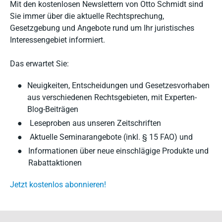
Mit den kostenlosen Newslettern von Otto Schmidt sind
Sie immer über die aktuelle Rechtsprechung,
Gesetzgebung und Angebote rund um Ihr juristisches
Interessengebiet informiert.
Das erwartet Sie:
●
Neuigkeiten, Entscheidungen und Gesetzesvorhaben
aus verschiedenen Rechtsgebieten, mit Experten-
Blog-Beiträgen
●
Leseproben aus unseren Zeitschriften
●
Aktuelle Seminarangebote (inkl. § 15 FAO) und
●
Informationen über neue einschlägige Produkte und
Rabattaktionen
Jetzt kostenlos abonnieren!